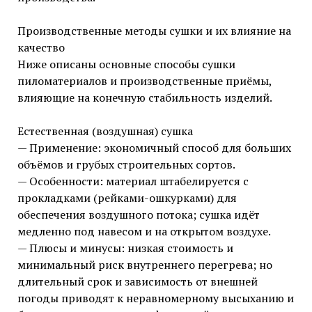
Производственные методы сушки и их влияние на
качество
Ниже описаны основные способы сушки
пиломатериалов и производственные приёмы,
влияющие на конечную стабильность изделий.
Естественная (воздушная) сушка
— Применение: экономичный способ для больших
объёмов и грубых строительных сортов.
— Особенности: материал штабелируется с
прокладками (рейками-ошкурками) для
обеспечения воздушного потока; сушка идёт
медленно под навесом и на открытом воздухе.
— Плюсы и минусы: низкая стоимость и
минимальный риск внутреннего перегрева; но
длительный срок и зависимость от внешней
погоды приводят к неравномерному высыханию и