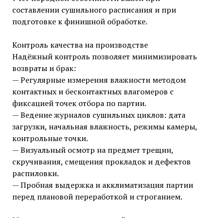
составлении сушильного расписания и при
подготовке к финишной обработке.
Контроль качества на производстве
Надёжный контроль позволяет минимизировать
возвраты и брак:
— Регулярные измерения влажности методом
контактных и бесконтактных влагомеров с
фиксацией точек отбора по партии.
— Ведение журналов сушильных циклов: дата
загрузки, начальная влажность, режимы камеры,
контрольные точки.
— Визуальный осмотр на предмет трещин,
скручивания, смещения прокладок и дефектов
распиловки.
— Пробная выдержка и акклиматизация партии
перед плановой переработкой и строганием.