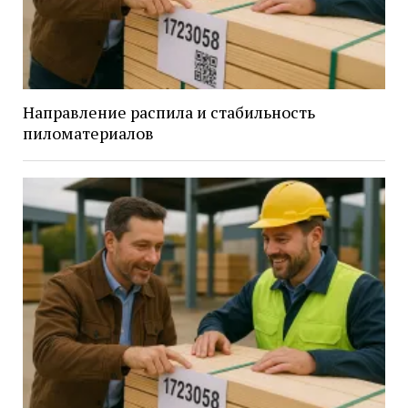
Направление распила и стабильность
пиломатериалов