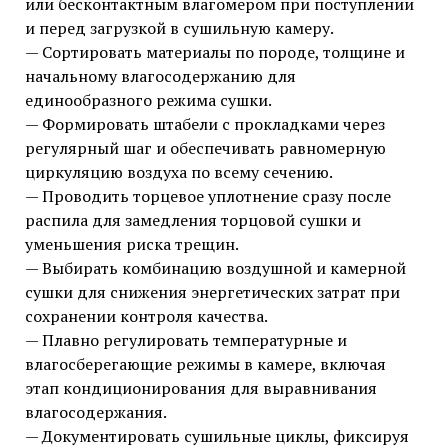
или бесконтактным влагомером при поступлении
и перед загрузкой в сушильную камеру.
— Сортировать материалы по породе, толщине и
начальному влагосодержанию для
единообразного режима сушки.
— Формировать штабели с прокладками через
регулярный шаг и обеспечивать равномерную
циркуляцию воздуха по всему сечению.
— Проводить торцевое уплотнение сразу после
распила для замедления торцовой сушки и
уменьшения риска трещин.
— Выбирать комбинацию воздушной и камерной
сушки для снижения энергетических затрат при
сохранении контроля качества.
— Плавно регулировать температурные и
влагосберегающие режимы в камере, включая
этап кондиционирования для выравнивания
влагосодержания.
— Документировать сушильные циклы, фиксируя