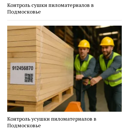
Контроль сушки пиломатериалов в
Подмосковье
Контроль усушки пиломатериалов в
Подмосковье