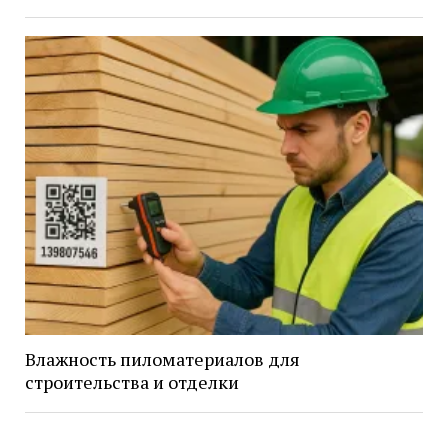
Влажность пиломатериалов для
строительства и отделки