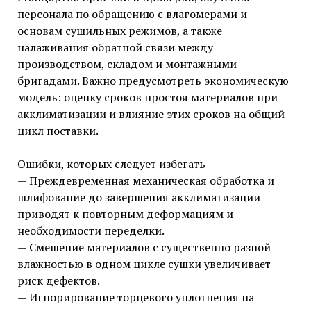
персонала по обращению с влагомерами и
основам сушильных режимов, а также
налаживания обратной связи между
производством, складом и монтажными
бригадами. Важно предусмотреть экономическую
модель: оценку сроков простоя материалов при
акклиматизации и влияние этих сроков на общий
цикл поставки.
Ошибки, которых следует избегать
— Преждевременная механическая обработка и
шлифование до завершения акклиматизации
приводят к повторным деформациям и
необходимости переделки.
— Смешение материалов с существенно разной
влажностью в одном цикле сушки увеличивает
риск дефектов.
— Игнорирование торцевого уплотнения на