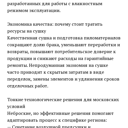
разработанных для работы с влажностным
режимом эксплуатации.
Экономика качества: почему стоит тратить
ресурсы на сушку
Качественная сушка и подготовка пиломатериалов
сокращают долю брака, уменьшают переработки и
возвраты, повышают потребительское доверие к
продукции и снижают расходы на гарантийные
ремонты. Непродуманная экономия на сушке
часто приводит к скрытым затратам в виде
переделок, замены элементов и удлинения сроков
отделочных работ.
Тонкие технологические решения для московских
условий
Неброские, но эффективные решения помогают
адаптировать процесс к специфике региона:
— Сочетание воздушной предсушки и