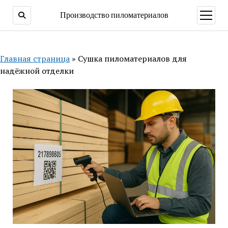
Производство пиломатериалов
открыт
меню
Главная страница
»
Сушка пиломатериалов для
надёжной отделки