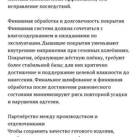
исправление последствий.
Финишная обработка и долговечность покрытия
Финишная система должна сочетаться с
влагосодержанием и ожиданиями по
эксплуатации. Дышащие покрытия уменьшают
внутренние напряжения при сезонных колебаниях.
Покрытия, образующие жёсткую плёнку, требуют
более стабильной базы; для них критично
достижение и поддержание целевой влажности до
нанесения. Финальное шлифование и финишная
обработка после достижения равновесного
состояния минимизируют риск повторной усадки
и нарушения адгезии.
Партнёрство между производством и
отделочниками
Чтобы сохранить качество готового изделия,