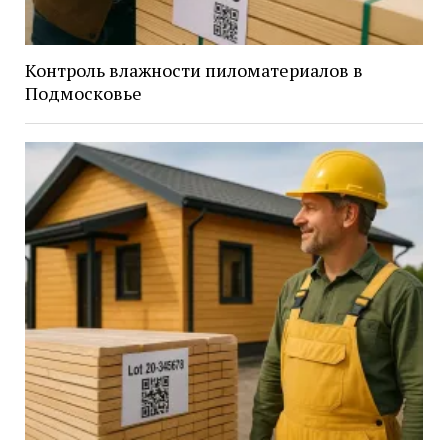
Контроль влажности пиломатериалов в
Подмосковье