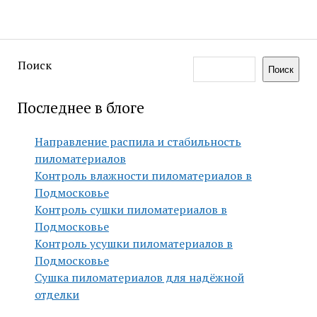
Поиск
Поиск
Последнее в блоге
Направление распила и стабильность
пиломатериалов
Контроль влажности пиломатериалов в
Подмосковье
Контроль сушки пиломатериалов в
Подмосковье
Контроль усушки пиломатериалов в
Подмосковье
Сушка пиломатериалов для надёжной
отделки