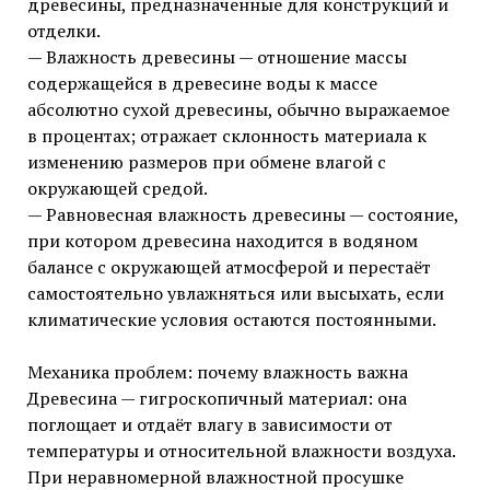
древесины, предназначенные для конструкций и
отделки.
— Влажность древесины — отношение массы
содержащейся в древесине воды к массе
абсолютно сухой древесины, обычно выражаемое
в процентах; отражает склонность материала к
изменению размеров при обмене влагой с
окружающей средой.
— Равновесная влажность древесины — состояние,
при котором древесина находится в водяном
балансе с окружающей атмосферой и перестаёт
самостоятельно увлажняться или высыхать, если
климатические условия остаются постоянными.
Механика проблем: почему влажность важна
Древесина — гигроскопичный материал: она
поглощает и отдаёт влагу в зависимости от
температуры и относительной влажности воздуха.
При неравномерной влажностной просушке