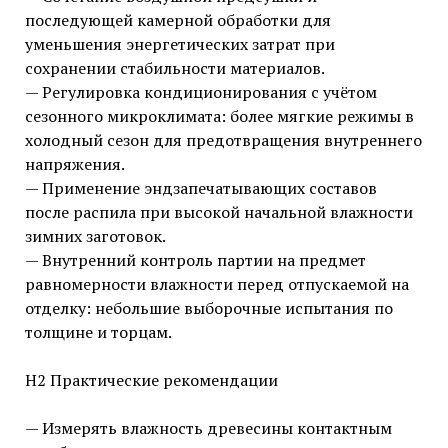
последующей камерной обработки для
уменьшения энергетических затрат при
сохранении стабильности материалов.
— Регулировка кондиционирования с учётом
сезонного микроклимата: более мягкие режимы в
холодный сезон для предотвращения внутреннего
напряжения.
— Применение эндзапечатывающих составов
после распила при высокой начальной влажности
зимних заготовок.
— Внутренний контроль партии на предмет
равномерности влажности перед отпускаемой на
отделку: небольшие выборочные испытания по
толщине и торцам.
H2 Практические рекомендации
— Измерять влажность древесины контактным