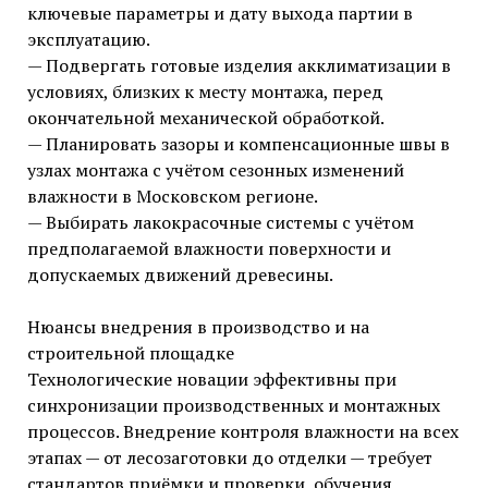
ключевые параметры и дату выхода партии в
эксплуатацию.
— Подвергать готовые изделия акклиматизации в
условиях, близких к месту монтажа, перед
окончательной механической обработкой.
— Планировать зазоры и компенсационные швы в
узлах монтажа с учётом сезонных изменений
влажности в Московском регионе.
— Выбирать лакокрасочные системы с учётом
предполагаемой влажности поверхности и
допускаемых движений древесины.
Нюансы внедрения в производство и на
строительной площадке
Технологические новации эффективны при
синхронизации производственных и монтажных
процессов. Внедрение контроля влажности на всех
этапах — от лесозаготовки до отделки — требует
стандартов приёмки и проверки, обучения