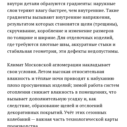
внутри детали образуются градиенты: наружные
слои теряют влагу быстрее, чем внутренние. Такие
градиенты вызывают внутренние напряжения,
результатом которых становятся щели (трещины),
скручивание, коробление и изменение размеров
по толщине и ширине. Для отделочных изделий,
где требуются плотные швы, аккуратные стыки и
стабильная геометрия, эти дефекты недопустимы.
Климат Московской агломерации накладывает
свои условия. Летом высокая относительная
влажность и тёплые ночи приводят к набуханию
плохо просушенных изделий; зимой работа систем
отопления снижает влажность в помещениях, что
вызывает дополнительную усадку и, как
следствие, образование щелей и отслоений
декоративных покрытий. Учёт этих сезонных
колебаний — важная часть технологической карты
производства.