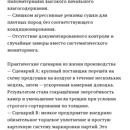
пиломатериалах высокого начального
влагосодержания.
— Слишком агрессивные режимы сушки для
плотных пород без соответствующего
кондиционирования.
— Отсутствие документированного контроля и
случайные замеры вместо систематического
мониторинга.
Практические сценарии из жизни производства
— Сценарий A: крупный поставщик перешёл на
схему предсушки на воздухе в течение нескольких
недель, затем — ускоренная камерная доводка.
Результатом стала сокращённая энергоёмкость
камер и уменьшение числа трещин при условии
строгого сортирования по толщине.
— Сценарий B: мелкое предприятие внедрило
обязательное торцевое уплотнение и простую
карточную систему маркировки партий. Это