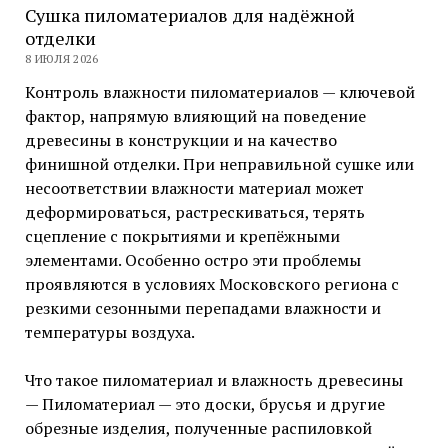
Сушка пиломатериалов для надёжной
отделки
8 ИЮЛЯ 2026
Контроль влажности пиломатериалов — ключевой
фактор, напрямую влияющий на поведение
древесины в конструкции и на качество
финишной отделки. При неправильной сушке или
несоответствии влажности материал может
деформироваться, растрескиваться, терять
сцепление с покрытиями и крепёжными
элементами. Особенно остро эти проблемы
проявляются в условиях Московского региона с
резкими сезонными перепадами влажности и
температуры воздуха.
Что такое пиломатериал и влажность древесины
— Пиломатериал — это доски, брусья и другие
обрезные изделия, полученные распиловкой