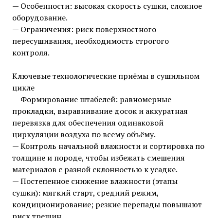
— Особенности: высокая скорость сушки, сложное
оборудование.
— Ограничения: риск поверхностного
пересушивания, необходимость строгого
контроля.
Ключевые технологические приёмы в сушильном
цикле
— Формирование штабелей: равномерные
прокладки, выравнивание досок и аккуратная
перевязка для обеспечения одинаковой
циркуляции воздуха по всему объёму.
— Контроль начальной влажности и сортировка по
толщине и породе, чтобы избежать смешения
материалов с разной склонностью к усадке.
— Постепенное снижение влажности (этапы
сушки): мягкий старт, средний режим,
кондиционирование; резкие перепады повышают
риск трещин.