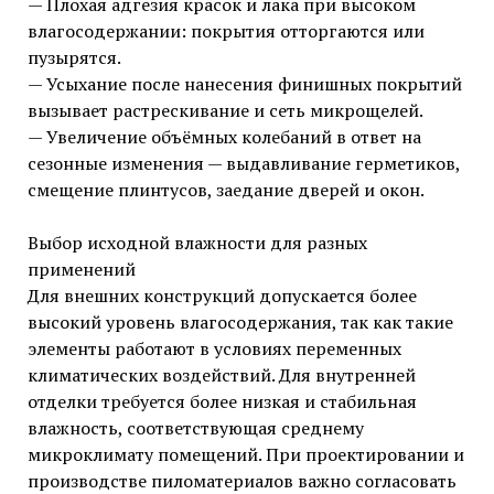
— Плохая адгезия красок и лака при высоком
влагосодержании: покрытия отторгаются или
пузырятся.
— Усыхание после нанесения финишных покрытий
вызывает растрескивание и сеть микрощелей.
— Увеличение объёмных колебаний в ответ на
сезонные изменения — выдавливание герметиков,
смещение плинтусов, заедание дверей и окон.
Выбор исходной влажности для разных
применений
Для внешних конструкций допускается более
высокий уровень влагосодержания, так как такие
элементы работают в условиях переменных
климатических воздействий. Для внутренней
отделки требуется более низкая и стабильная
влажность, соответствующая среднему
микроклимату помещений. При проектировании и
производстве пиломатериалов важно согласовать