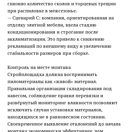
снизило количество сколов и торцевых трещин
при распиловке в межсезонье.
— Сценарий C: компания, ориентированная на
отделку элитной мебели, ввела стадию
кондиционирования и строгание после
акклиматизации. Это привело к снижению
рекламаций по внешнему виду и увеличению
стабильности размеров при сборке.
Контроль на месте монтажа
Стройплощадка должна воспринимать
пиломатериалы как «живой» материал.
Правильная организация складирования под
навесом, соблюдение правил перевязки и
развёрнутый мониторинг влажности позволяют
исключить случаи установки материалов,
находящихся не в равновесном состоянии.
Своевременное выявление отклонений до начала
монтажа экономически эффективнее, чем