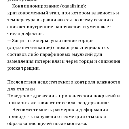
— Кондиционирование (equalizing):
кратковременный этап, при котором влажность и
температура выравниваются по всему сечению —
снижает внутренние напряжения и уменьшает
число дефектов.
— Защитные меры: уплотнение торцов
(эндзапечатывание) с помощью специальных
составов либо парафиновых эмульсий для
замедления потери влаги через торцы и снижения
риска трещин.
Последствия недостаточного контроля влажности
для отделки
Поведение древесины при нанесении покрытий и
при монтаже зависит от её влагосодержания:
— Несовместимость размеров и деформации
приводят к нарушению геометрии стыков и
образованию щелей после монтажа.