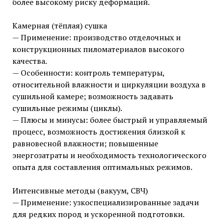
более высокому риску деформаций.
Камерная (тёплая) сушка
— Применение: производство отделочных и
конструкционных пиломатериалов высокого
качества.
— Особенности: контроль температуры,
относительной влажности и циркуляции воздуха в
сушильной камере; возможность задавать
сушильные режимы (циклы).
— Плюсы и минусы: более быстрый и управляемый
процесс, возможность достижения близкой к
равновесной влажности; повышенные
энергозатраты и необходимость технологического
опыта для составления оптимальных режимов.
Интенсивные методы (вакуум, СВЧ)
— Применение: узкоспециализированные задачи
для редких пород и ускоренной подготовки.