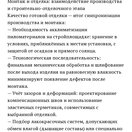
Монтаж и отделка: взаимодействие производства
и строительно-отделочного этапа
Качество готовой отделки — итог синхронизации
производства и монтажа:
— Необходимость акклиматизации
пиломатериалов на стройплощадке: хранение в
условиях, приближённых к местам установки, с
защитой от осадков и прямого солнца.
— Технологическая последовательность:
финальная механическая обработка и шлифование
после выхода изделия на равновесную влажность
минимизируют появление дефектов после
монтажа.
— Учёт зазоров и деформаций: проектирование
компенсационных швов и использование
эластичных герметиков, совместимых с
выбранной отделкой.
— Подбор лакокрасочных систем, допускающих
обмен влагой (дышащие составы) или специально