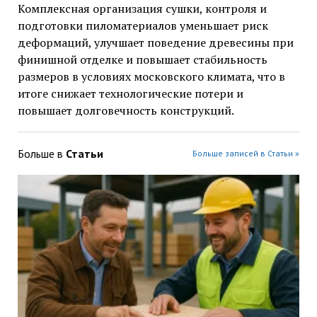
Комплексная организация сушки, контроля и
подготовки пиломатериалов уменьшает риск
деформаций, улучшает поведение древесины при
финишной отделке и повышает стабильность
размеров в условиях московского климата, что в
итоге снижает технологические потери и
повышает долговечность конструкций.
Больше в
Статьи
Больше записей в Статьи »