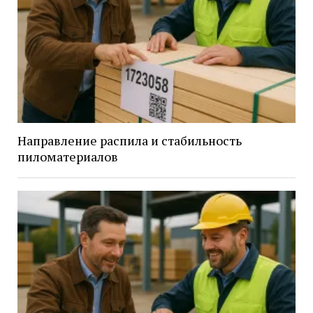
Направление распила и стабильность
пиломатериалов