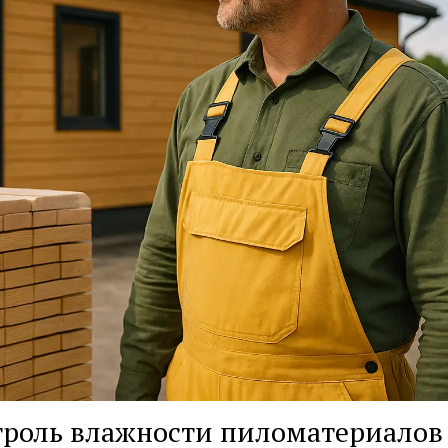
роль влажности пиломатериалов