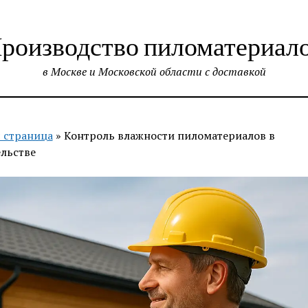
роизводство пиломатериал
в Москве и Московской области с доставкой
 страница
»
Контроль влажности пиломатериалов в
льстве