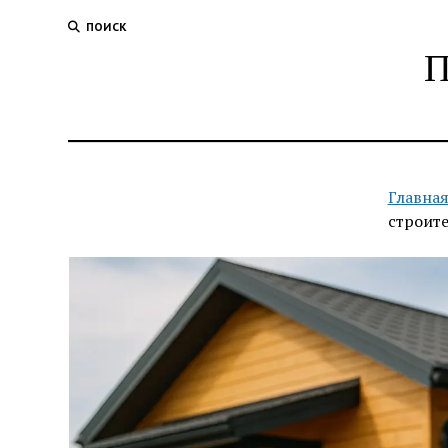
ПОИСК
П
Главная
строите