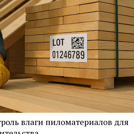
роль влаги пиломатериалов для
ительства