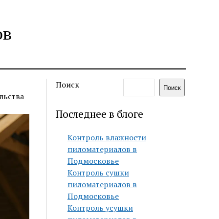
ов
Поиск
Поиск
льства
Последнее в блоге
Контроль влажности
пиломатериалов в
Подмосковье
Контроль сушки
пиломатериалов в
Подмосковье
Контроль усушки