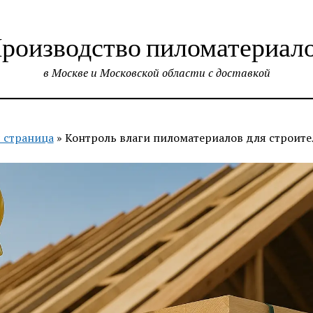
роизводство пиломатериал
в Москве и Московской области с доставкой
 страница
»
Контроль влаги пиломатериалов для строите