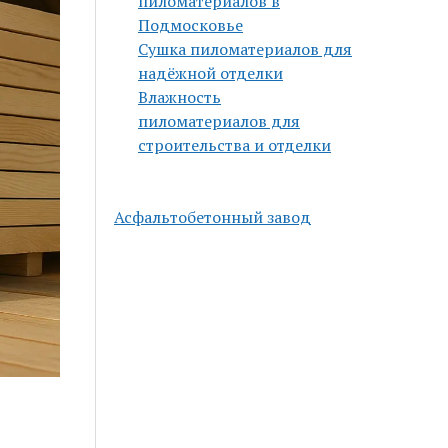
пиломатериалов в
Подмосковье
Сушка пиломатериалов для
надёжной отделки
Влажность
пиломатериалов для
строительства и отделки
Асфальтобетонный завод