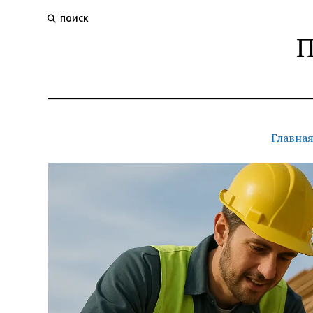
ПОИСК
П
Главная